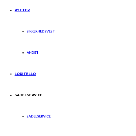
RYTTER
SIKKERHEDSVEST
ANDET
LORITELLO
SADELSERVICE
SADELSERVICE