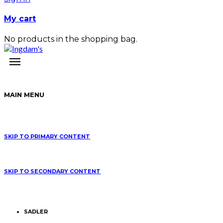
My cart
No products in the shopping bag.
MAIN MENU
SKIP TO PRIMARY CONTENT
SKIP TO SECONDARY CONTENT
SADLER