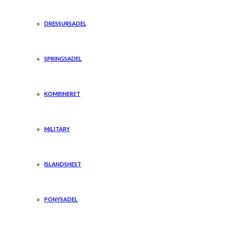
DRESSURSADEL
SPRINGSADEL
KOMBINERET
MILITARY
ISLANDSHEST
PONYSADEL