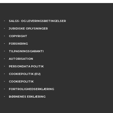
SALGS- OG LEVERINGSBETINGELSER
JURIDISKE OPLYSNINGER
COPYRIGHT
FORSIKRING
TILPASNINGSGARANTI
AUTORISATION
PERSONDATA POLITIK
COOKIEPOLITIK (EU)
COOKIEPOLITIK
FORTROLIGHEDSERKLÆRING
BØRNENES ERKLÆRING