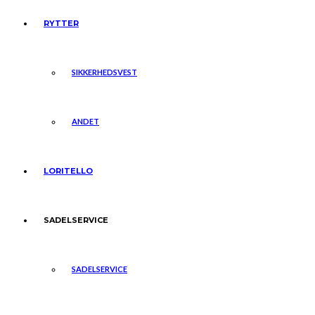
RYTTER
SIKKERHEDSVEST
ANDET
LORITELLO
SADELSERVICE
SADELSERVICE