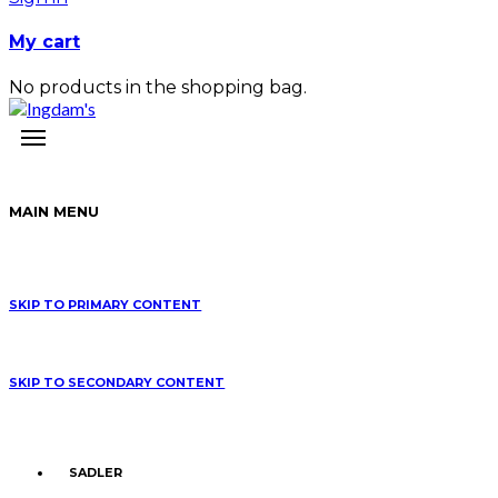
My cart
No products in the shopping bag.
MAIN MENU
SKIP TO PRIMARY CONTENT
SKIP TO SECONDARY CONTENT
SADLER