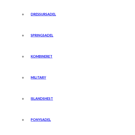
DRESSURSADEL
SPRINGSADEL
KOMBINERET
MILITARY
ISLANDSHEST
PONYSADEL