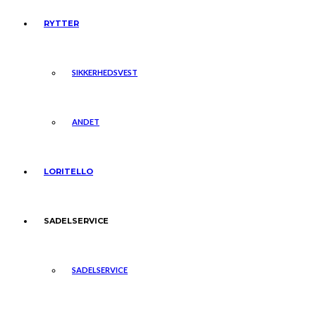
RYTTER
SIKKERHEDSVEST
ANDET
LORITELLO
SADELSERVICE
SADELSERVICE