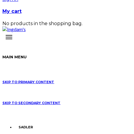
My cart
No products in the shopping bag.
MAIN MENU
SKIP TO PRIMARY CONTENT
SKIP TO SECONDARY CONTENT
SADLER