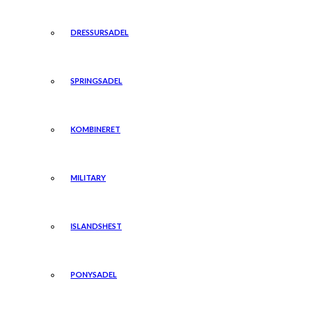
DRESSURSADEL
SPRINGSADEL
KOMBINERET
MILITARY
ISLANDSHEST
PONYSADEL