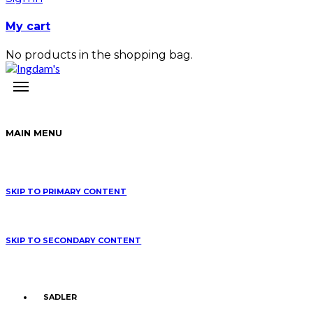
My cart
No products in the shopping bag.
MAIN MENU
SKIP TO PRIMARY CONTENT
SKIP TO SECONDARY CONTENT
SADLER