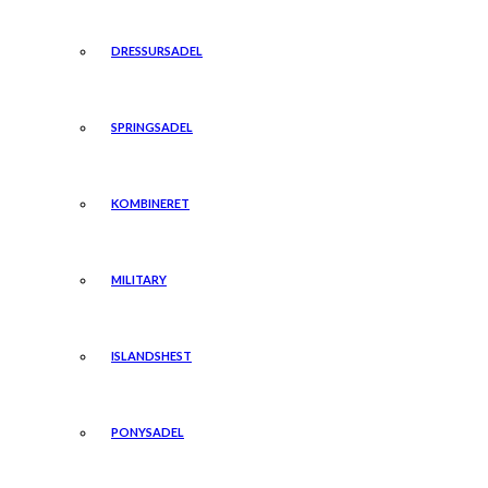
DRESSURSADEL
SPRINGSADEL
KOMBINERET
MILITARY
ISLANDSHEST
PONYSADEL