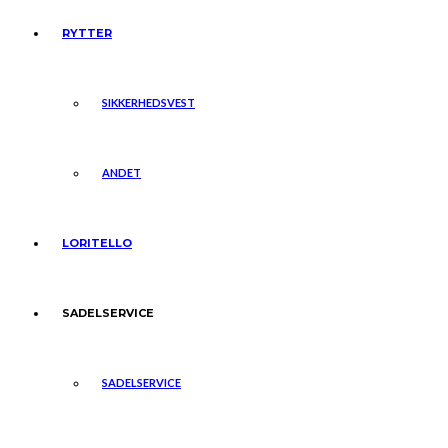
RYTTER
SIKKERHEDSVEST
ANDET
LORITELLO
SADELSERVICE
SADELSERVICE