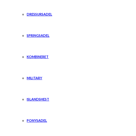
DRESSURSADEL
SPRINGSADEL
KOMBINERET
MILITARY
ISLANDSHEST
PONYSADEL