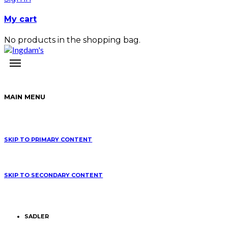
My cart
No products in the shopping bag.
MAIN MENU
SKIP TO PRIMARY CONTENT
SKIP TO SECONDARY CONTENT
SADLER