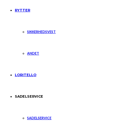
RYTTER
SIKKERHEDSVEST
ANDET
LORITELLO
SADELSERVICE
SADELSERVICE