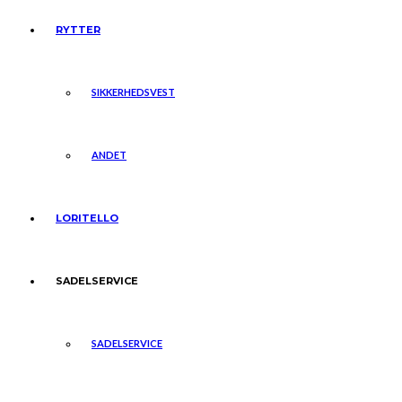
RYTTER
SIKKERHEDSVEST
ANDET
LORITELLO
SADELSERVICE
SADELSERVICE