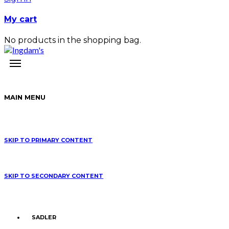
My cart
No products in the shopping bag.
MAIN MENU
SKIP TO PRIMARY CONTENT
SKIP TO SECONDARY CONTENT
SADLER