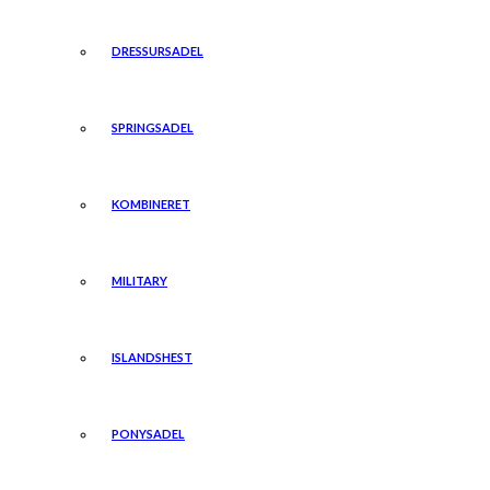
DRESSURSADEL
SPRINGSADEL
KOMBINERET
MILITARY
ISLANDSHEST
PONYSADEL