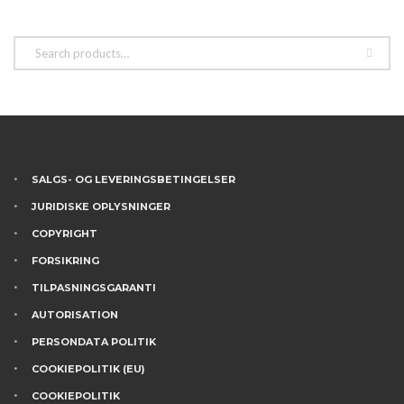
SALGS- OG LEVERINGSBETINGELSER
JURIDISKE OPLYSNINGER
COPYRIGHT
FORSIKRING
TILPASNINGSGARANTI
AUTORISATION
PERSONDATA POLITIK
COOKIEPOLITIK (EU)
COOKIEPOLITIK