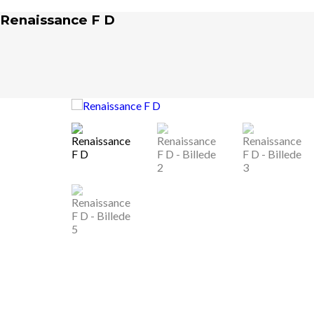
Renaissance F D