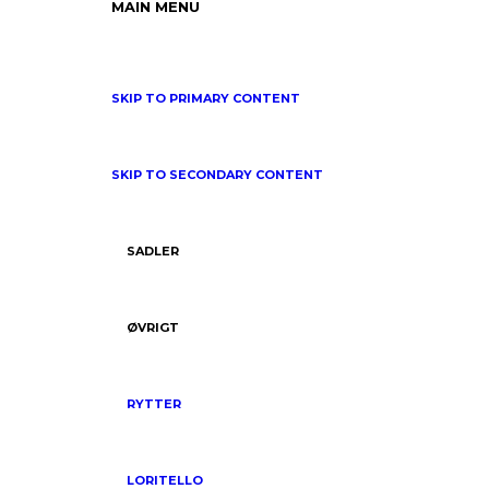
MAIN MENU
SKIP TO PRIMARY CONTENT
SKIP TO SECONDARY CONTENT
SADLER
ØVRIGT
RYTTER
LORITELLO