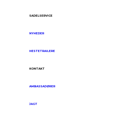
SADELSERVICE
NYHEDER
HESTETRAILERE
KONTAKT
AMBASSADØRER
JAGT