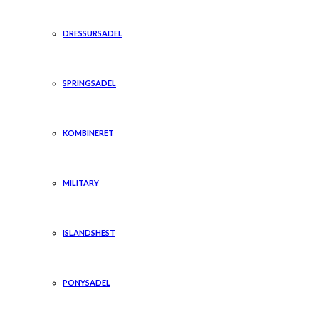
DRESSURSADEL
SPRINGSADEL
KOMBINERET
MILITARY
ISLANDSHEST
PONYSADEL