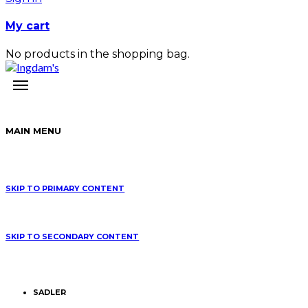
My cart
No products in the shopping bag.
MAIN MENU
SKIP TO PRIMARY CONTENT
SKIP TO SECONDARY CONTENT
SADLER