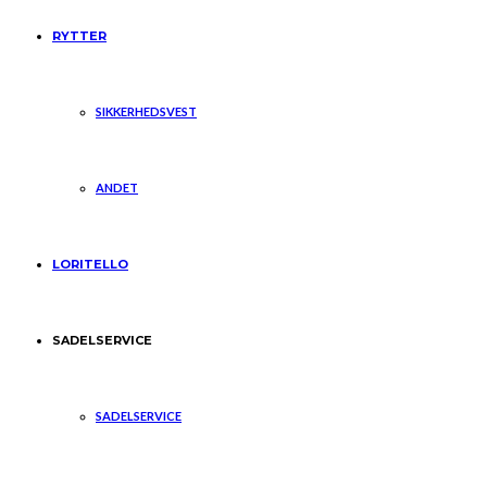
RYTTER
SIKKERHEDSVEST
ANDET
LORITELLO
SADELSERVICE
SADELSERVICE