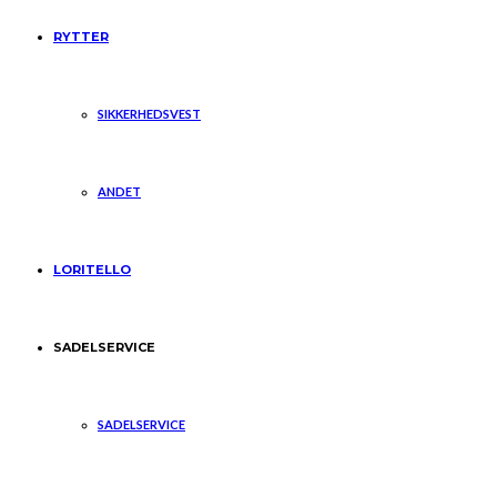
RYTTER
SIKKERHEDSVEST
ANDET
LORITELLO
SADELSERVICE
SADELSERVICE