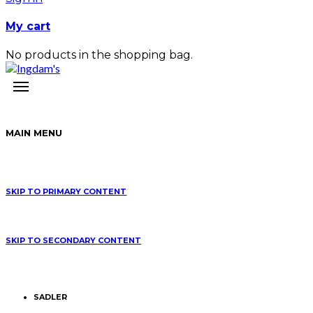
My cart
No products in the shopping bag.
MAIN MENU
SKIP TO PRIMARY CONTENT
SKIP TO SECONDARY CONTENT
SADLER