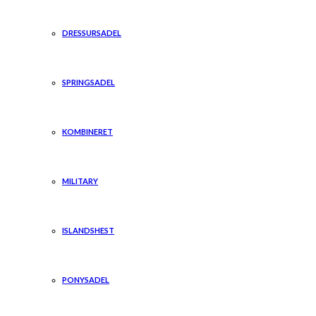
DRESSURSADEL
SPRINGSADEL
KOMBINERET
MILITARY
ISLANDSHEST
PONYSADEL