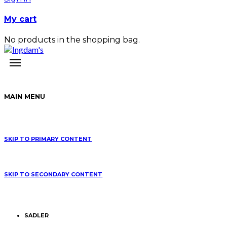
My cart
No products in the shopping bag.
MAIN MENU
SKIP TO PRIMARY CONTENT
SKIP TO SECONDARY CONTENT
SADLER