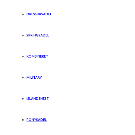
DRESSURSADEL
SPRINGSADEL
KOMBINERET
MILITARY
ISLANDSHEST
PONYSADEL