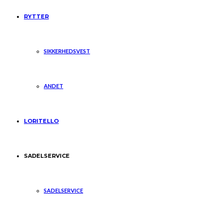
RYTTER
SIKKERHEDSVEST
ANDET
LORITELLO
SADELSERVICE
SADELSERVICE