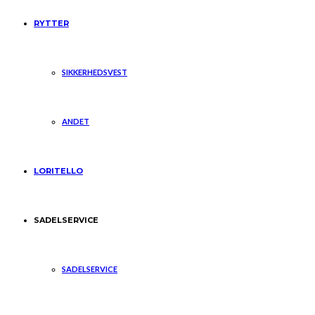
RYTTER
SIKKERHEDSVEST
ANDET
LORITELLO
SADELSERVICE
SADELSERVICE