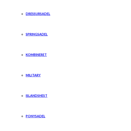
DRESSURSADEL
SPRINGSADEL
KOMBINERET
MILITARY
ISLANDSHEST
PONYSADEL