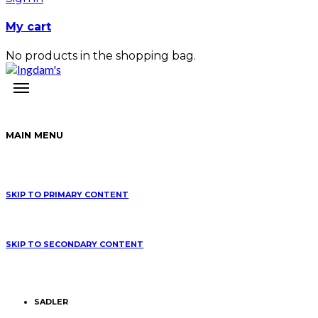
My cart
No products in the shopping bag.
MAIN MENU
SKIP TO PRIMARY CONTENT
SKIP TO SECONDARY CONTENT
SADLER