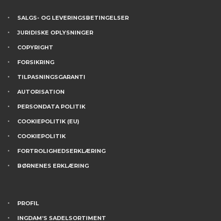
SALGS- OG LEVERINGSBETINGELSER
JURIDISKE OPLYSNINGER
COPYRIGHT
FORSIKRING
TILPASNINGSGARANTI
AUTORISATION
PERSONDATA POLITIK
COOKIEPOLITIK (EU)
COOKIEPOLITIK
FORTROLIGHEDSERKLÆRING
BØRNENES ERKLÆRING
PROFIL
INGDAM’S SADELSORTIMENT