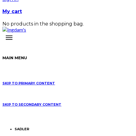
My cart
No products in the shopping bag.
MAIN MENU
SKIP TO PRIMARY CONTENT
SKIP TO SECONDARY CONTENT
SADLER