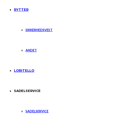
RYTTER
SIKKERHEDSVEST
ANDET
LORITELLO
SADELSERVICE
SADELSERVICE