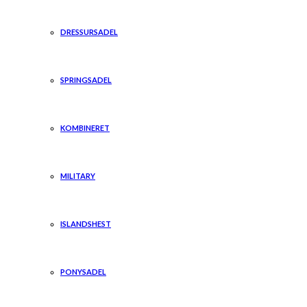
DRESSURSADEL
SPRINGSADEL
KOMBINERET
MILITARY
ISLANDSHEST
PONYSADEL