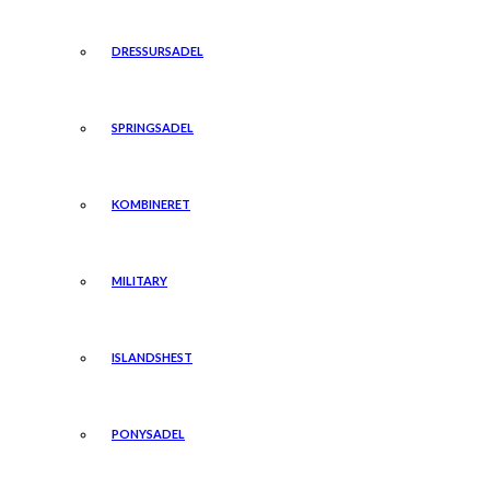
DRESSURSADEL
SPRINGSADEL
KOMBINERET
MILITARY
ISLANDSHEST
PONYSADEL