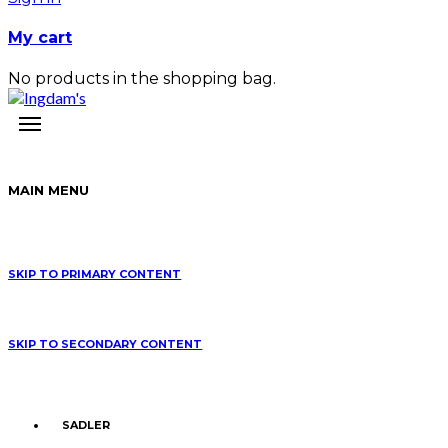
My cart
No products in the shopping bag.
MAIN MENU
SKIP TO PRIMARY CONTENT
SKIP TO SECONDARY CONTENT
SADLER