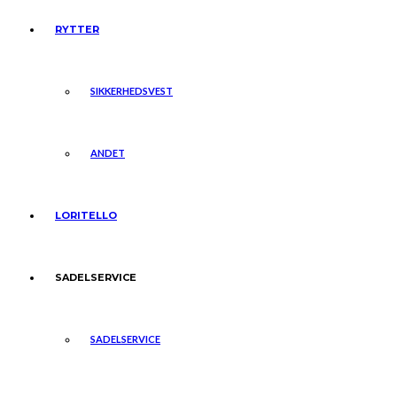
RYTTER
SIKKERHEDSVEST
ANDET
LORITELLO
SADELSERVICE
SADELSERVICE