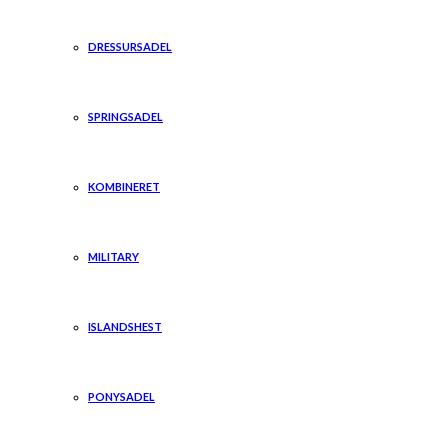
DRESSURSADEL
SPRINGSADEL
KOMBINERET
MILITARY
ISLANDSHEST
PONYSADEL