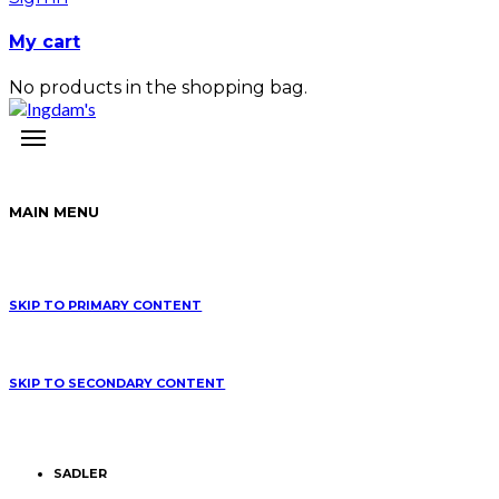
My cart
No products in the shopping bag.
MAIN MENU
SKIP TO PRIMARY CONTENT
SKIP TO SECONDARY CONTENT
SADLER