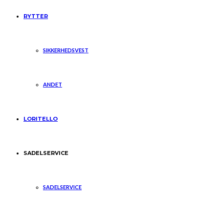
RYTTER
SIKKERHEDSVEST
ANDET
LORITELLO
SADELSERVICE
SADELSERVICE