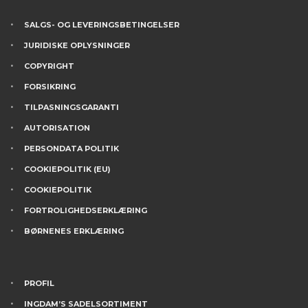
SALGS- OG LEVERINGSBETINGELSER
JURIDISKE OPLYSNINGER
COPYRIGHT
FORSIKRING
TILPASNINGSGARANTI
AUTORISATION
PERSONDATA POLITIK
COOKIEPOLITIK (EU)
COOKIEPOLITIK
FORTROLIGHEDSERKLÆRING
BØRNENES ERKLÆRING
PROFIL
INGDAM’S SADELSORTIMENT