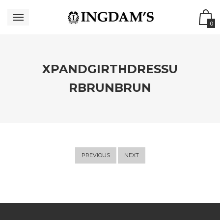
0
XPANDGIRTHDRESSU
RBRUNBRUN
PREVIOUS
NEXT