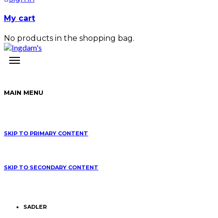
My cart
No products in the shopping bag.
MAIN MENU
SKIP TO PRIMARY CONTENT
SKIP TO SECONDARY CONTENT
SADLER