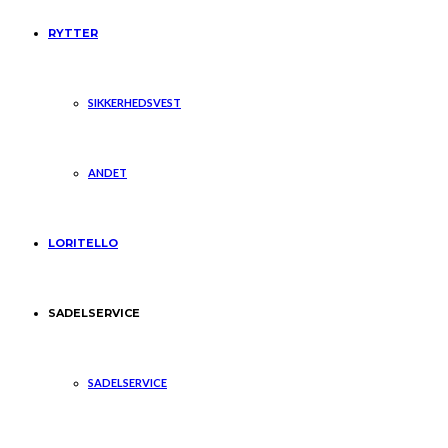
RYTTER
SIKKERHEDSVEST
ANDET
LORITELLO
SADELSERVICE
SADELSERVICE