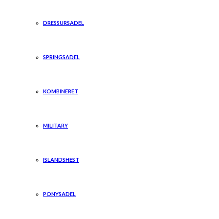
DRESSURSADEL
SPRINGSADEL
KOMBINERET
MILITARY
ISLANDSHEST
PONYSADEL