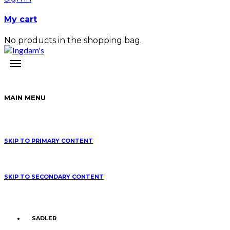
My cart
No products in the shopping bag.
MAIN MENU
SKIP TO PRIMARY CONTENT
SKIP TO SECONDARY CONTENT
SADLER