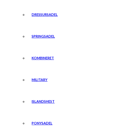
DRESSURSADEL
SPRINGSADEL
KOMBINERET
MILITARY
ISLANDSHEST
PONYSADEL