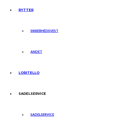
RYTTER
SIKKERHEDSVEST
ANDET
LORITELLO
SADELSERVICE
SADELSERVICE