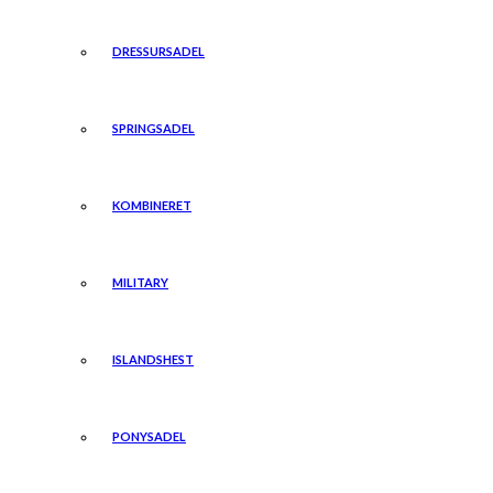
DRESSURSADEL
SPRINGSADEL
KOMBINERET
MILITARY
ISLANDSHEST
PONYSADEL