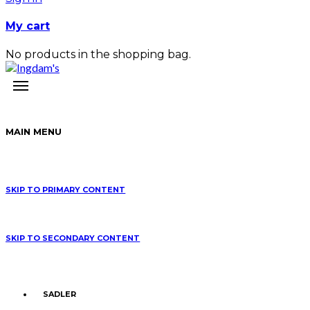
My cart
No products in the shopping bag.
MAIN MENU
SKIP TO PRIMARY CONTENT
SKIP TO SECONDARY CONTENT
SADLER