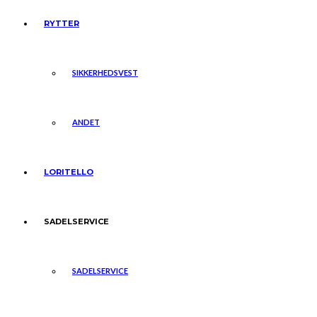
RYTTER
SIKKERHEDSVEST
ANDET
LORITELLO
SADELSERVICE
SADELSERVICE