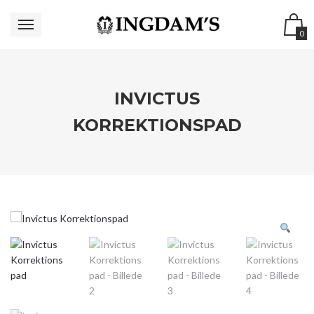
0
INVICTUS
KORREKTIONSPAD