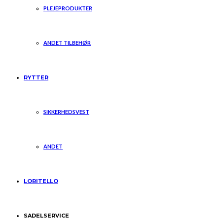
PLEJEPRODUKTER
ANDET TILBEHØR
RYTTER
SIKKERHEDSVEST
ANDET
LORITELLO
SADELSERVICE