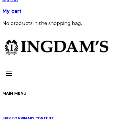
My cart
No products in the shopping bag.
MAIN MENU
SKIP TO PRIMARY CONTENT