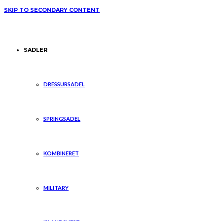
SKIP TO SECONDARY CONTENT
SADLER
DRESSURSADEL
SPRINGSADEL
KOMBINERET
MILITARY