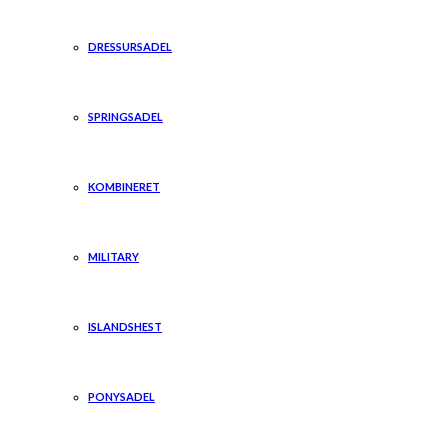
DRESSURSADEL
SPRINGSADEL
KOMBINERET
MILITARY
ISLANDSHEST
PONYSADEL