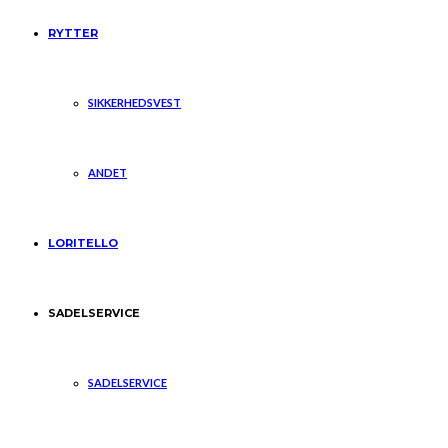
RYTTER
SIKKERHEDSVEST
ANDET
LORITELLO
SADELSERVICE
SADELSERVICE