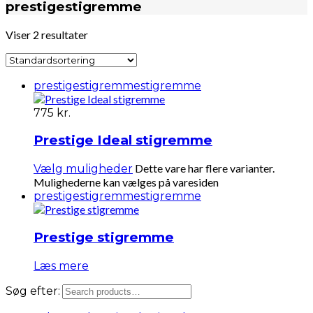
prestigestigremme
Viser 2 resultater
prestigestigremme
stigremme
775
kr.
Prestige Ideal stigremme
Dette vare har flere varianter.
Vælg muligheder
Mulighederne kan vælges på varesiden
prestigestigremme
stigremme
Prestige stigremme
Læs mere
Søg efter: