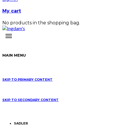
My cart
No products in the shopping bag.
MAIN MENU
SKIP TO PRIMARY CONTENT
SKIP TO SECONDARY CONTENT
SADLER