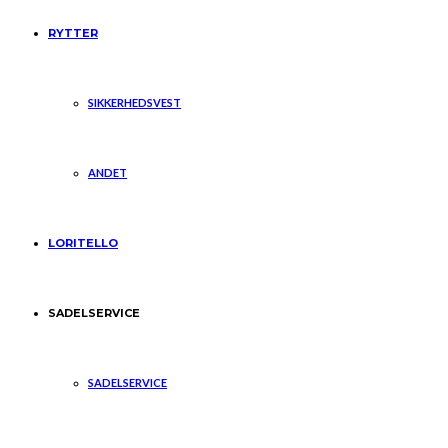
RYTTER
SIKKERHEDSVEST
ANDET
LORITELLO
SADELSERVICE
SADELSERVICE