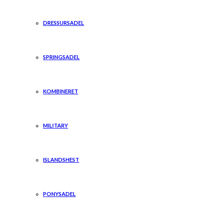
DRESSURSADEL
SPRINGSADEL
KOMBINERET
MILITARY
ISLANDSHEST
PONYSADEL