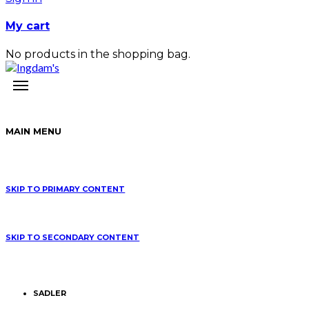
My cart
No products in the shopping bag.
MAIN MENU
SKIP TO PRIMARY CONTENT
SKIP TO SECONDARY CONTENT
SADLER