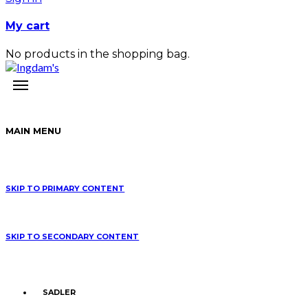
My cart
No products in the shopping bag.
MAIN MENU
SKIP TO PRIMARY CONTENT
SKIP TO SECONDARY CONTENT
SADLER