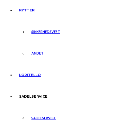
RYTTER
SIKKERHEDSVEST
ANDET
LORITELLO
SADELSERVICE
SADELSERVICE