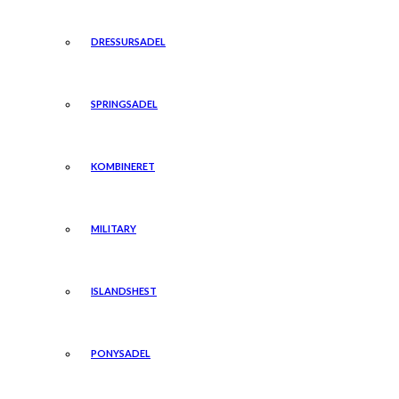
DRESSURSADEL
SPRINGSADEL
KOMBINERET
MILITARY
ISLANDSHEST
PONYSADEL