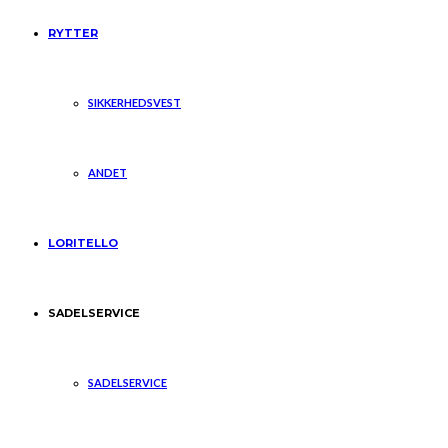
RYTTER
SIKKERHEDSVEST
ANDET
LORITELLO
SADELSERVICE
SADELSERVICE