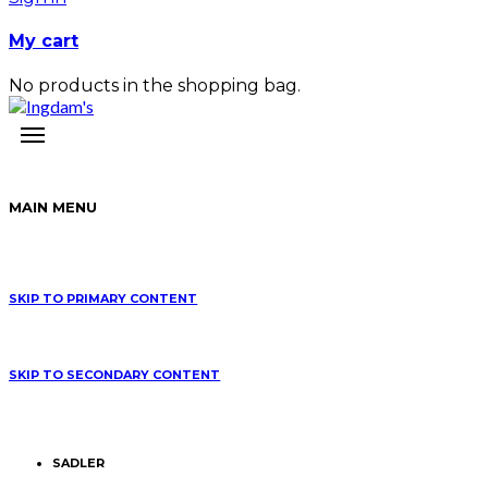
My cart
No products in the shopping bag.
MAIN MENU
SKIP TO PRIMARY CONTENT
SKIP TO SECONDARY CONTENT
SADLER