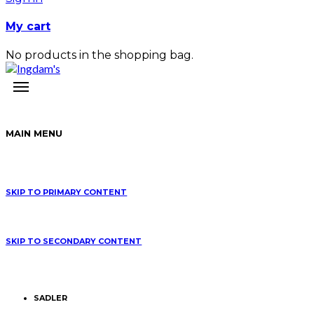
My cart
No products in the shopping bag.
MAIN MENU
SKIP TO PRIMARY CONTENT
SKIP TO SECONDARY CONTENT
SADLER