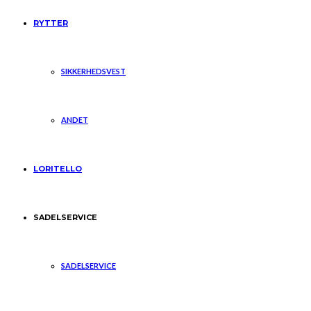
RYTTER
SIKKERHEDSVEST
ANDET
LORITELLO
SADELSERVICE
SADELSERVICE