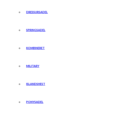
DRESSURSADEL
SPRINGSADEL
KOMBINERET
MILITARY
ISLANDSHEST
PONYSADEL