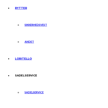
RYTTER
SIKKERHEDSVEST
ANDET
LORITELLO
SADELSERVICE
SADELSERVICE