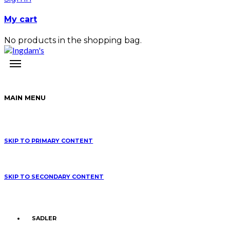
My cart
No products in the shopping bag.
MAIN MENU
SKIP TO PRIMARY CONTENT
SKIP TO SECONDARY CONTENT
SADLER