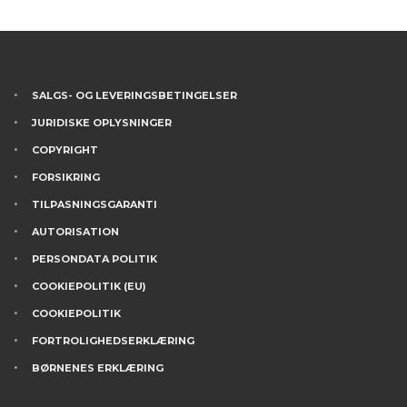
SALGS- OG LEVERINGSBETINGELSER
JURIDISKE OPLYSNINGER
COPYRIGHT
FORSIKRING
TILPASNINGSGARANTI
AUTORISATION
PERSONDATA POLITIK
COOKIEPOLITIK (EU)
COOKIEPOLITIK
FORTROLIGHEDSERKLÆRING
BØRNENES ERKLÆRING