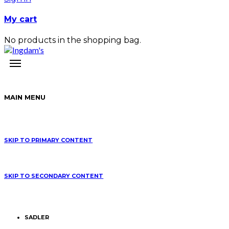
My cart
No products in the shopping bag.
MAIN MENU
SKIP TO PRIMARY CONTENT
SKIP TO SECONDARY CONTENT
SADLER