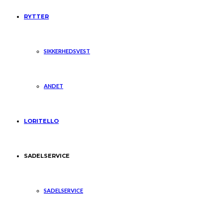
RYTTER
SIKKERHEDSVEST
ANDET
LORITELLO
SADELSERVICE
SADELSERVICE