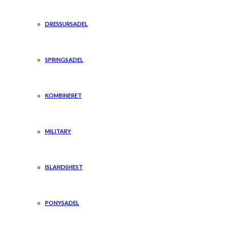
DRESSURSADEL
SPRINGSADEL
KOMBINERET
MILITARY
ISLANDSHEST
PONYSADEL