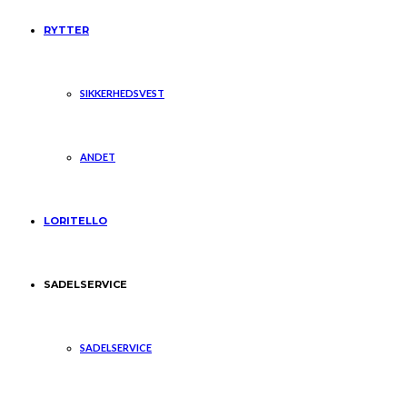
RYTTER
SIKKERHEDSVEST
ANDET
LORITELLO
SADELSERVICE
SADELSERVICE