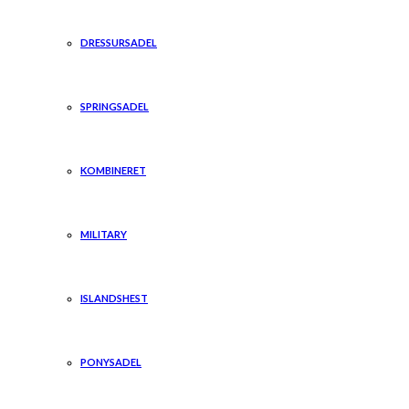
DRESSURSADEL
SPRINGSADEL
KOMBINERET
MILITARY
ISLANDSHEST
PONYSADEL