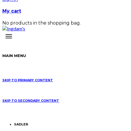
My cart
No products in the shopping bag.
MAIN MENU
SKIP TO PRIMARY CONTENT
SKIP TO SECONDARY CONTENT
SADLER