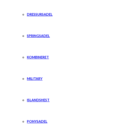
DRESSURSADEL
SPRINGSADEL
KOMBINERET
MILITARY
ISLANDSHEST
PONYSADEL