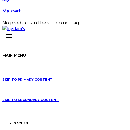
My cart
No products in the shopping bag.
MAIN MENU
SKIP TO PRIMARY CONTENT
SKIP TO SECONDARY CONTENT
SADLER