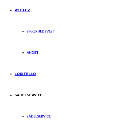
RYTTER
SIKKERHEDSVEST
ANDET
LORITELLO
SADELSERVICE
SADELSERVICE