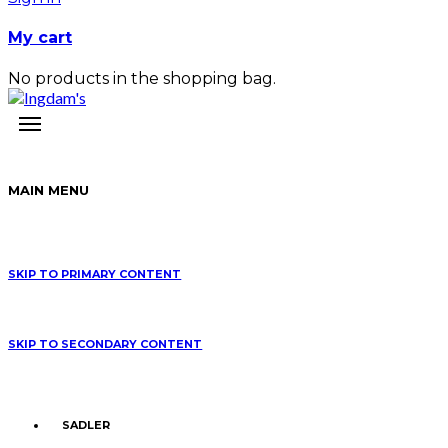
My cart
No products in the shopping bag.
MAIN MENU
SKIP TO PRIMARY CONTENT
SKIP TO SECONDARY CONTENT
SADLER