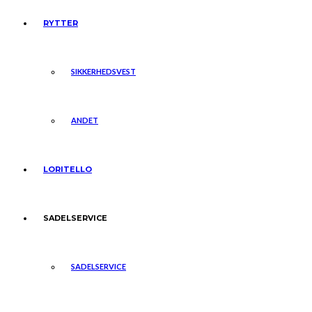
RYTTER
SIKKERHEDSVEST
ANDET
LORITELLO
SADELSERVICE
SADELSERVICE