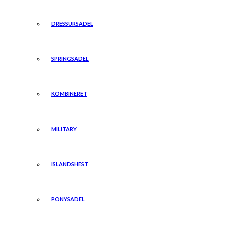
DRESSURSADEL
SPRINGSADEL
KOMBINERET
MILITARY
ISLANDSHEST
PONYSADEL