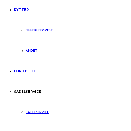
RYTTER
SIKKERHEDSVEST
ANDET
LORITELLO
SADELSERVICE
SADELSERVICE