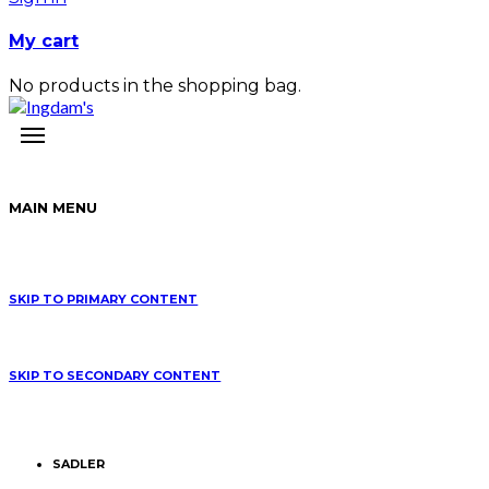
My cart
No products in the shopping bag.
MAIN MENU
SKIP TO PRIMARY CONTENT
SKIP TO SECONDARY CONTENT
SADLER