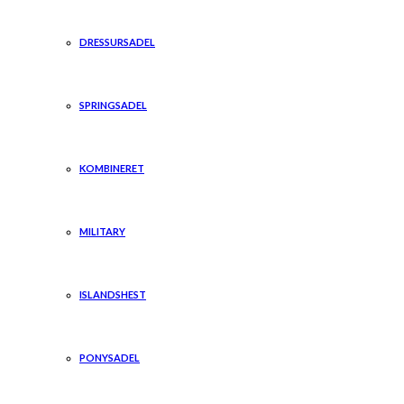
DRESSURSADEL
SPRINGSADEL
KOMBINERET
MILITARY
ISLANDSHEST
PONYSADEL