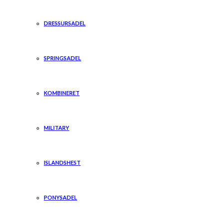
DRESSURSADEL
SPRINGSADEL
KOMBINERET
MILITARY
ISLANDSHEST
PONYSADEL