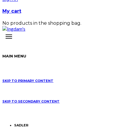
My cart
No products in the shopping bag.
MAIN MENU
SKIP TO PRIMARY CONTENT
SKIP TO SECONDARY CONTENT
SADLER