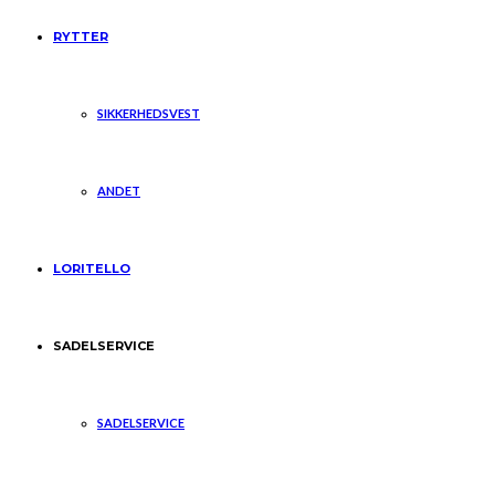
RYTTER
SIKKERHEDSVEST
ANDET
LORITELLO
SADELSERVICE
SADELSERVICE