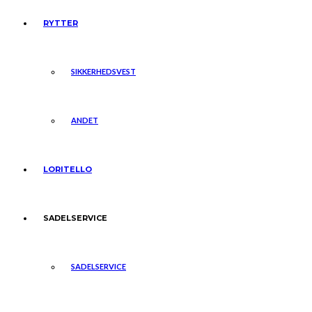
RYTTER
SIKKERHEDSVEST
ANDET
LORITELLO
SADELSERVICE
SADELSERVICE