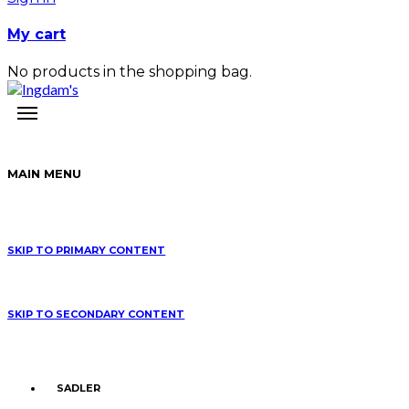
My cart
No products in the shopping bag.
MAIN MENU
SKIP TO PRIMARY CONTENT
SKIP TO SECONDARY CONTENT
SADLER