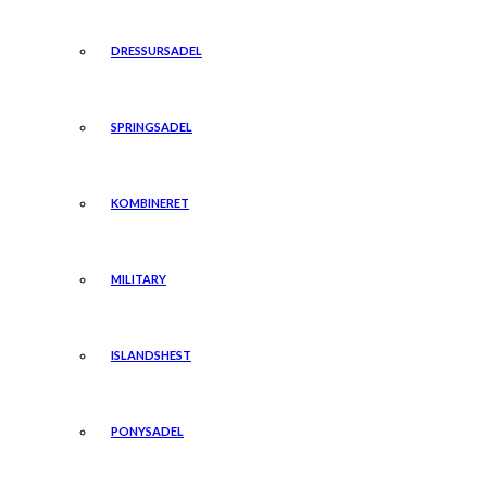
DRESSURSADEL
SPRINGSADEL
KOMBINERET
MILITARY
ISLANDSHEST
PONYSADEL