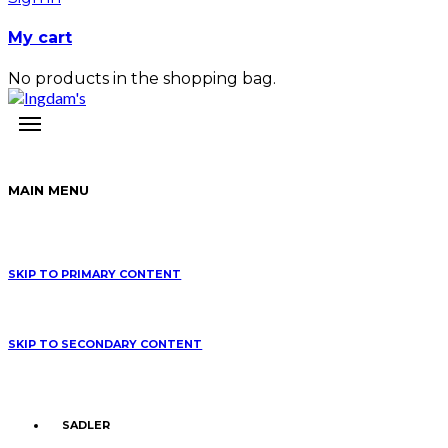
My cart
No products in the shopping bag.
MAIN MENU
SKIP TO PRIMARY CONTENT
SKIP TO SECONDARY CONTENT
SADLER