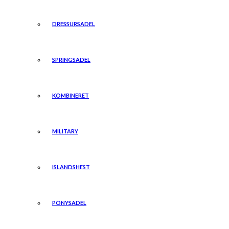
DRESSURSADEL
SPRINGSADEL
KOMBINERET
MILITARY
ISLANDSHEST
PONYSADEL