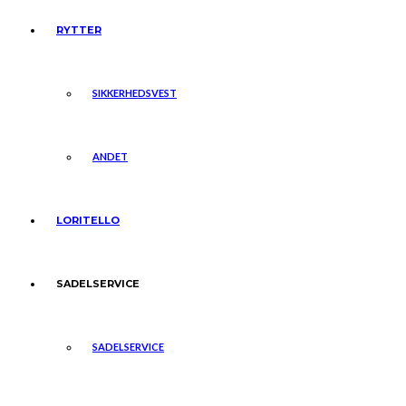
RYTTER
SIKKERHEDSVEST
ANDET
LORITELLO
SADELSERVICE
SADELSERVICE