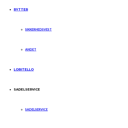
RYTTER
SIKKERHEDSVEST
ANDET
LORITELLO
SADELSERVICE
SADELSERVICE