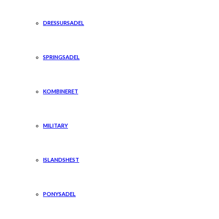
DRESSURSADEL
SPRINGSADEL
KOMBINERET
MILITARY
ISLANDSHEST
PONYSADEL