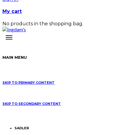
My cart
No products in the shopping bag.
MAIN MENU
SKIP TO PRIMARY CONTENT
SKIP TO SECONDARY CONTENT
SADLER