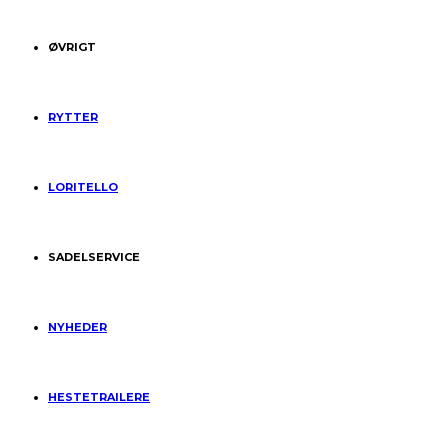
ØVRIGT
RYTTER
LORITELLO
SADELSERVICE
NYHEDER
HESTETRAILERE