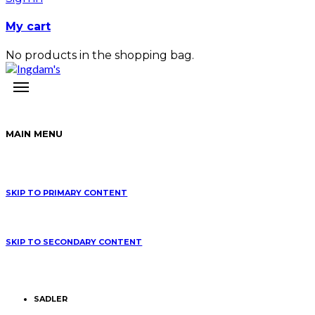
My cart
No products in the shopping bag.
MAIN MENU
SKIP TO PRIMARY CONTENT
SKIP TO SECONDARY CONTENT
SADLER