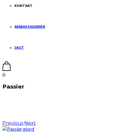
KONTAKT
AMBASSADØRER
JAGT
0
Passier
Previous
Next