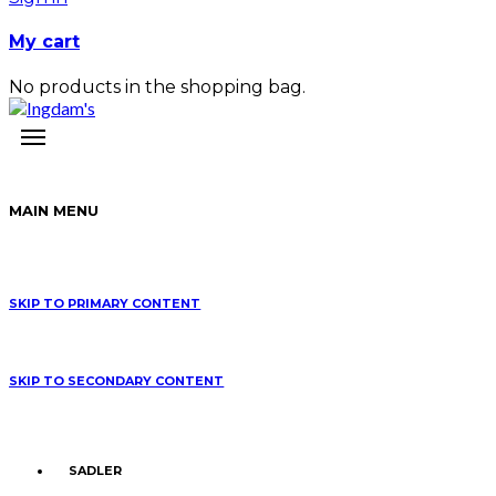
My cart
No products in the shopping bag.
MAIN MENU
SKIP TO PRIMARY CONTENT
SKIP TO SECONDARY CONTENT
SADLER