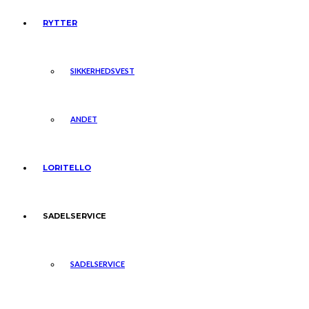
RYTTER
SIKKERHEDSVEST
ANDET
LORITELLO
SADELSERVICE
SADELSERVICE