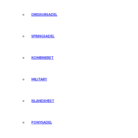
DRESSURSADEL
SPRINGSADEL
KOMBINERET
MILITARY
ISLANDSHEST
PONYSADEL