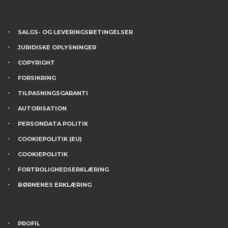
SALGS- OG LEVERINGSBETINGELSER
JURIDISKE OPLYSNINGER
COPYRIGHT
FORSIKRING
TILPASNINGSGARANTI
AUTORISATION
PERSONDATA POLITIK
COOKIEPOLITIK (EU)
COOKIEPOLITIK
FORTROLIGHEDSERKLÆRING
BØRNENES ERKLÆRING
PROFIL