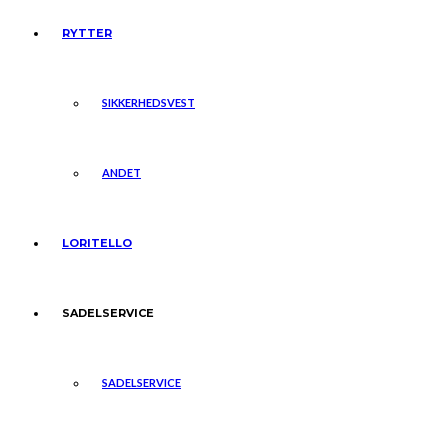
RYTTER
SIKKERHEDSVEST
ANDET
LORITELLO
SADELSERVICE
SADELSERVICE