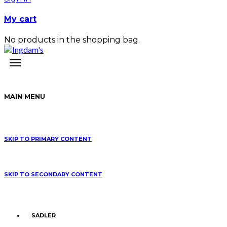
My cart
No products in the shopping bag.
MAIN MENU
SKIP TO PRIMARY CONTENT
SKIP TO SECONDARY CONTENT
SADLER