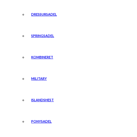
DRESSURSADEL
SPRINGSADEL
KOMBINERET
MILITARY
ISLANDSHEST
PONYSADEL