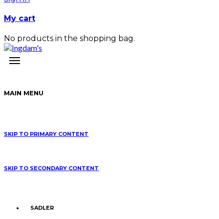
My cart
No products in the shopping bag.
MAIN MENU
SKIP TO PRIMARY CONTENT
SKIP TO SECONDARY CONTENT
SADLER