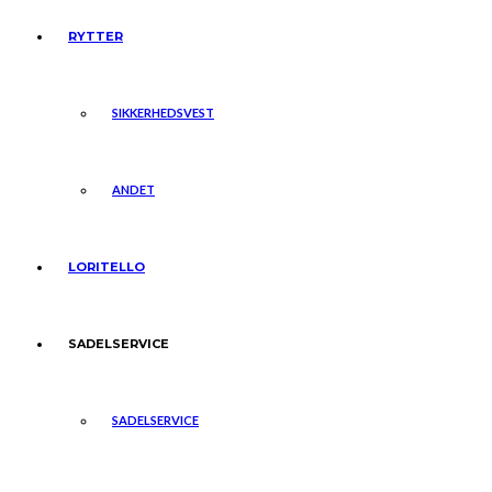
RYTTER
SIKKERHEDSVEST
ANDET
LORITELLO
SADELSERVICE
SADELSERVICE