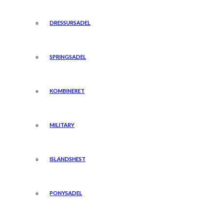
DRESSURSADEL
SPRINGSADEL
KOMBINERET
MILITARY
ISLANDSHEST
PONYSADEL