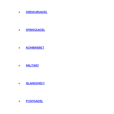
DRESSURSADEL
SPRINGSADEL
KOMBINERET
MILITARY
ISLANDSHEST
PONYSADEL