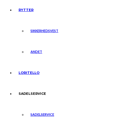
RYTTER
SIKKERHEDSVEST
ANDET
LORITELLO
SADELSERVICE
SADELSERVICE