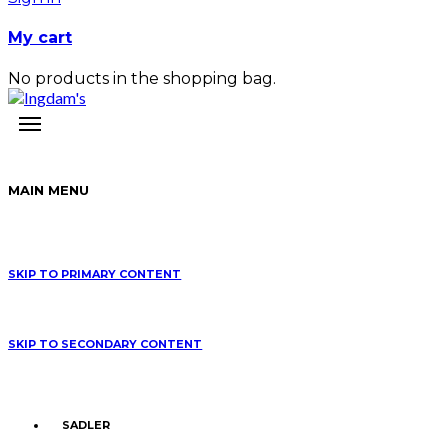
My cart
No products in the shopping bag.
MAIN MENU
SKIP TO PRIMARY CONTENT
SKIP TO SECONDARY CONTENT
SADLER