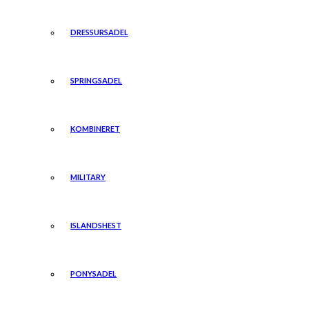
DRESSURSADEL
SPRINGSADEL
KOMBINERET
MILITARY
ISLANDSHEST
PONYSADEL