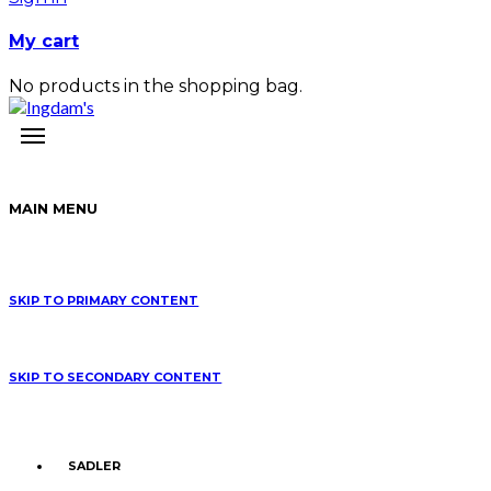
My cart
No products in the shopping bag.
MAIN MENU
SKIP TO PRIMARY CONTENT
SKIP TO SECONDARY CONTENT
SADLER