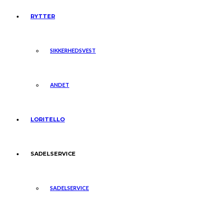
RYTTER
SIKKERHEDSVEST
ANDET
LORITELLO
SADELSERVICE
SADELSERVICE