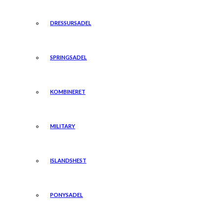
DRESSURSADEL
SPRINGSADEL
KOMBINERET
MILITARY
ISLANDSHEST
PONYSADEL