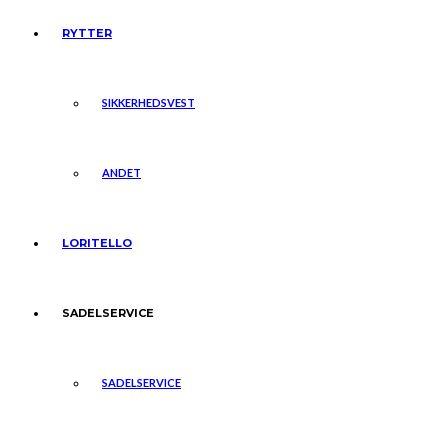
RYTTER
SIKKERHEDSVEST
ANDET
LORITELLO
SADELSERVICE
SADELSERVICE