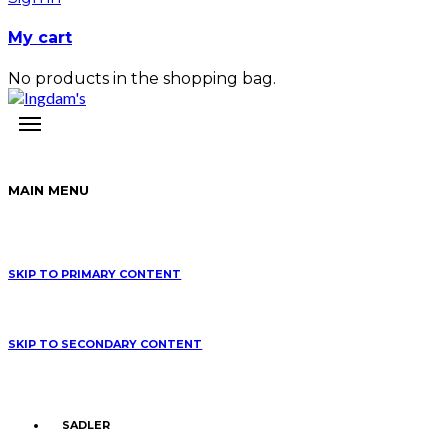
My cart
No products in the shopping bag.
MAIN MENU
SKIP TO PRIMARY CONTENT
SKIP TO SECONDARY CONTENT
SADLER