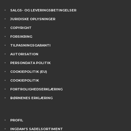
SALGS- OG LEVERINGSBETINGELSER
JURIDISKE OPLYSNINGER
COPYRIGHT
FORSIKRING
TILPASNINGSGARANTI
AUTORISATION
PERSONDATA POLITIK
COOKIEPOLITIK (EU)
COOKIEPOLITIK
FORTROLIGHEDSERKLÆRING
BØRNENES ERKLÆRING
PROFIL
INGDAM’S SADELSORTIMENT