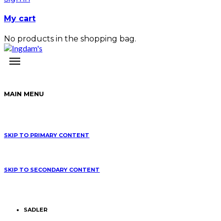
My cart
No products in the shopping bag.
MAIN MENU
SKIP TO PRIMARY CONTENT
SKIP TO SECONDARY CONTENT
SADLER