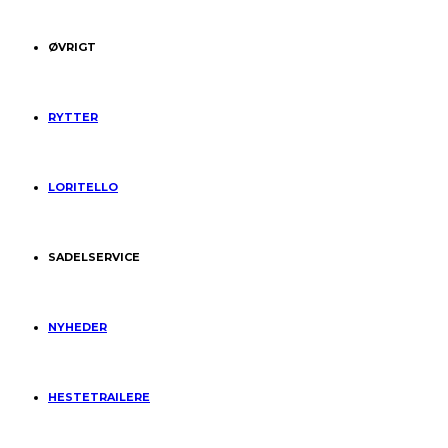
ØVRIGT
RYTTER
LORITELLO
SADELSERVICE
NYHEDER
HESTETRAILERE