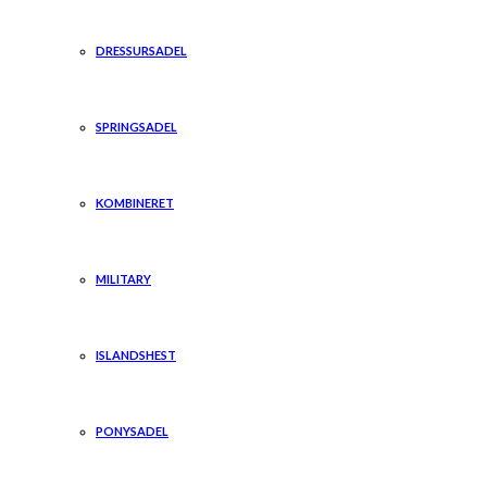
DRESSURSADEL
SPRINGSADEL
KOMBINERET
MILITARY
ISLANDSHEST
PONYSADEL