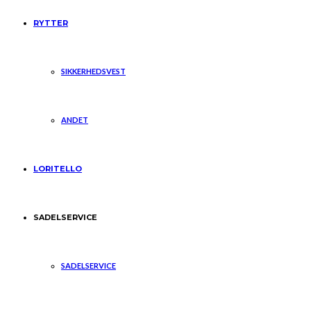
RYTTER
SIKKERHEDSVEST
ANDET
LORITELLO
SADELSERVICE
SADELSERVICE