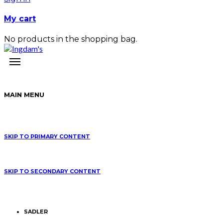
My cart
No products in the shopping bag.
MAIN MENU
SKIP TO PRIMARY CONTENT
SKIP TO SECONDARY CONTENT
SADLER