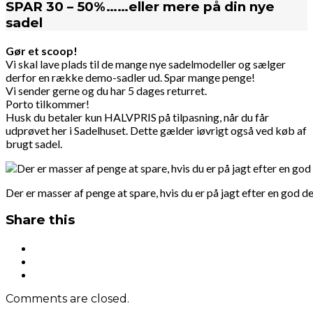
SPAR 30 – 50%……eller mere på din nye
sadel
Gør et scoop!
Vi skal lave plads til de mange nye sadelmodeller og sælger
derfor en række demo-sadler ud. Spar mange penge!
Vi sender gerne og du har 5 dages returret.
Porto tilkommer!
Husk du betaler kun HALVPRIS på tilpasning, når du får
udprøvet her i Sadelhuset. Dette gælder iøvrigt også ved køb af
brugt sadel.
Der er masser af penge at spare, hvis du er på jagt efter en god 
Share this
Comments are closed.